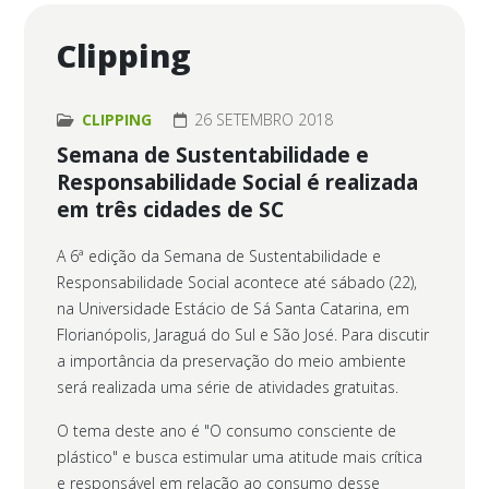
Clipping
CLIPPING
26 SETEMBRO 2018
Semana de Sustentabilidade e
Responsabilidade Social é realizada
em três cidades de SC
A 6ª edição da Semana de Sustentabilidade e
Responsabilidade Social acontece até sábado (22),
na Universidade Estácio de Sá Santa Catarina, em
Florianópolis, Jaraguá do Sul e São José. Para discutir
a importância da preservação do meio ambiente
será realizada uma série de atividades gratuitas.
O tema deste ano é "O consumo consciente de
plástico" e busca estimular uma atitude mais crítica
e responsável em relação ao consumo desse