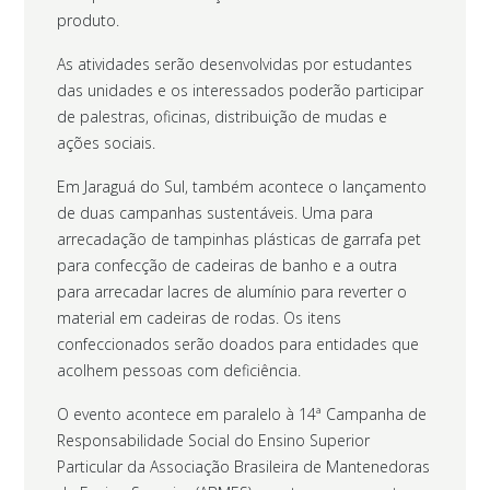
produto.
As atividades serão desenvolvidas por estudantes
das unidades e os interessados poderão participar
de palestras, oficinas, distribuição de mudas e
ações sociais.
Em Jaraguá do Sul, também acontece o lançamento
de duas campanhas sustentáveis. Uma para
arrecadação de tampinhas plásticas de garrafa pet
para confecção de cadeiras de banho e a outra
para arrecadar lacres de alumínio para reverter o
material em cadeiras de rodas. Os itens
confeccionados serão doados para entidades que
acolhem pessoas com deficiência.
O evento acontece em paralelo à 14ª Campanha de
Responsabilidade Social do Ensino Superior
Particular da Associação Brasileira de Mantenedoras