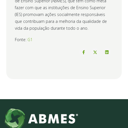
de Ensino Superior (ABMES), que tem como meta
fazer com que as instituições de Ensino Superior
(IES) promovam ações socialmente responsáveis
que contribuam para a melhoria da qualidade de
vida da população durante todo o ano.
Fonte:
G1