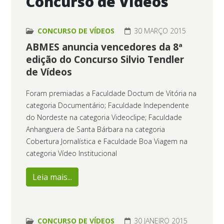
Concurso de Vídeos
CONCURSO DE VÍDEOS
30 MARÇO 2015
ABMES anuncia vencedores da 8ª
edição do Concurso Silvio Tendler
de Vídeos
Foram premiadas a Faculdade Doctum de Vitória na
categoria Documentário; Faculdade Independente
do Nordeste na categoria Videoclipe; Faculdade
Anhanguera de Santa Bárbara na categoria
Cobertura Jornalística e Faculdade Boa Viagem na
categoria Vídeo Institucional
Leia mais...
CONCURSO DE VÍDEOS
30 JANEIRO 2015