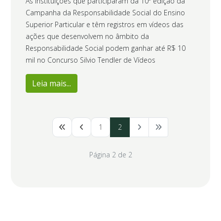
As Instituições que participaram da 10ª edição da
Campanha da Responsabilidade Social do Ensino
Superior Particular e têm registros em vídeos das
ações que desenvolvem no âmbito da
Responsabilidade Social podem ganhar até R$ 10
mil no Concurso Silvio Tendler de Vídeos
Leia mais...
1
2
Página 2 de 2