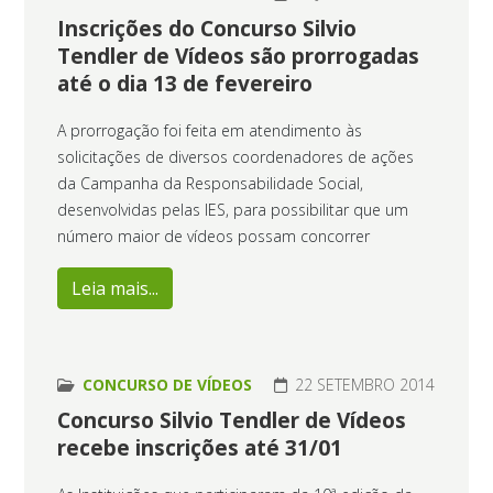
Inscrições do Concurso Silvio
Tendler de Vídeos são prorrogadas
até o dia 13 de fevereiro
A prorrogação foi feita em atendimento às
solicitações de diversos coordenadores de ações
da Campanha da Responsabilidade Social,
desenvolvidas pelas IES, para possibilitar que um
número maior de vídeos possam concorrer
Leia mais...
CONCURSO DE VÍDEOS
22 SETEMBRO 2014
Concurso Silvio Tendler de Vídeos
recebe inscrições até 31/01