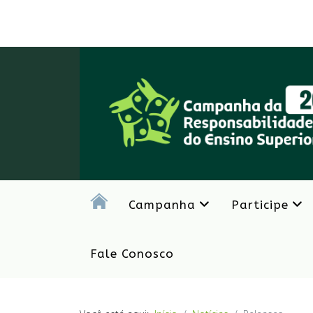
Campanha
Participe
Fale Conosco