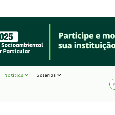
Notícias
Galerias