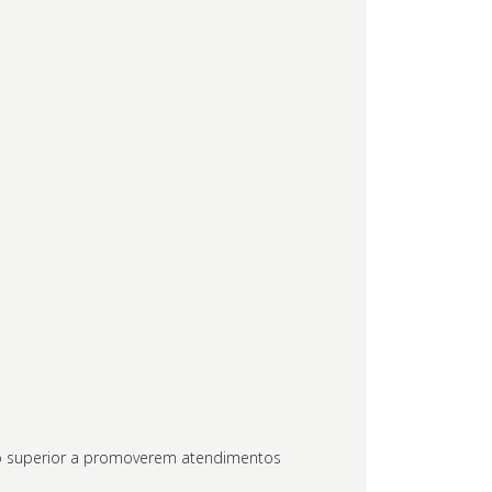
ino superior a promoverem atendimentos