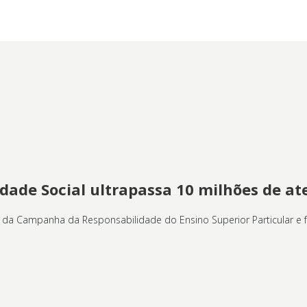
ade Social ultrapassa 10 milhões de a
s da Campanha da Responsabilidade do Ensino Superior Particular e